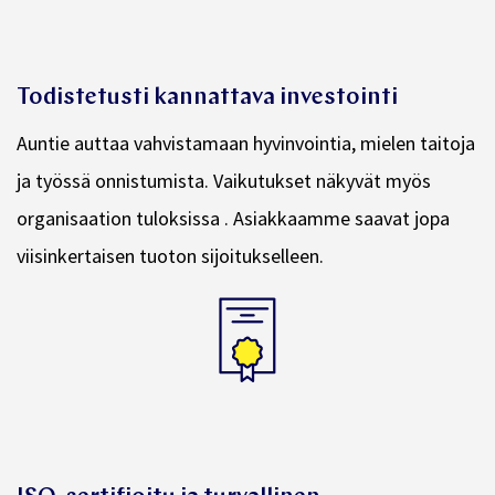
Todistetusti kannattava investointi
Auntie auttaa vahvistamaan hyvinvointia, mielen taitoja
ja työssä onnistumista. Vaikutukset näkyvät myös
organisaation tuloksissa . Asiakkaamme saavat jopa
viisinkertaisen tuoton sijoitukselleen.