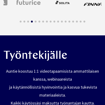
Työntekijälle
Auntie koostuu 1:1 videotapaamisista ammattilaisen
kanssa, webinaareista
ja
käytännöllisistä hyvinvointia ja kasvua tukevista
materiaaleista.
Kaikki käytössäsi maksutta työnantajan kautta.