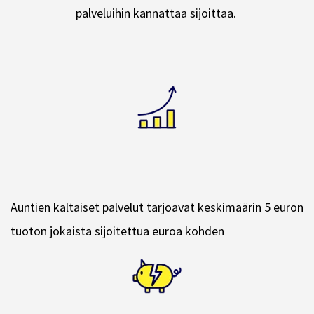
palveluihin kannattaa sijoittaa.
Auntien kaltaiset palvelut tarjoavat keskimäärin 5 euron
tuoton jokaista sijoitettua euroa kohden