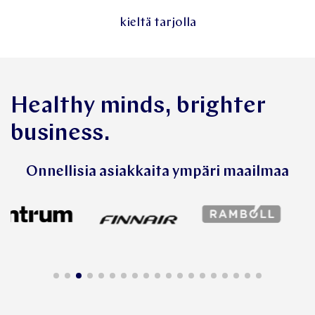
kieltä tarjolla
Healthy minds, brighter
business.
Onnellisia asiakkaita ympäri maailmaa