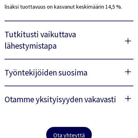
lisäksi tuottavuus on kasvanut keskimäärin 14,5 %.
Tutkitusti vaikuttava
lähestymistapa
Työntekijöiden suosima
Otamme yksityisyyden vakavasti
Ota yhteyttä