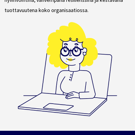
tuottavuutena koko organisaatiossa.