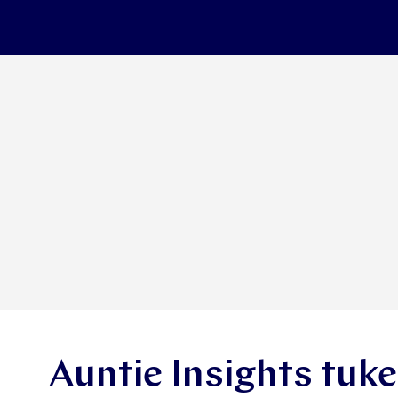
Auntie Insights tu