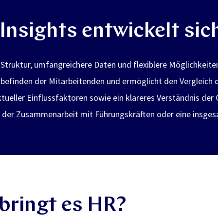
Insights entwickelt sic
 Struktur, umfangreichere Daten und flexiblere Möglichkeiten
ohlbefinden der Mitarbeitenden und ermöglicht den Vergleich 
eller Einflussfaktoren sowie ein klareres Verständnis der 
n der Zusammenarbeit mit Führungskräften oder eine insges
 bringt es HR?