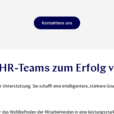
 HR-Teams zum Erfolg ve
ur Unterstützung. Sie schafft eine intelligentere, stärkere 
 das Wohlbefinden der Mitarbeitenden in eine leistungsstar