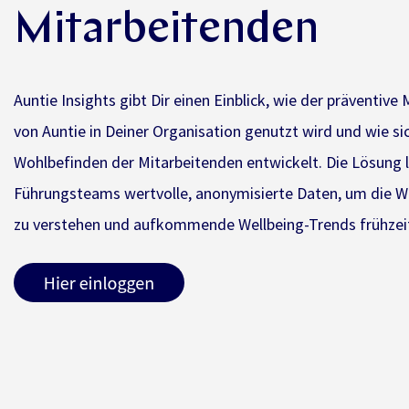
Mitarbeitenden
Auntie Insights gibt Dir einen Einblick, wie der präventive
von Auntie in Deiner Organisation genutzt wird und wie s
Wohlbefinden der Mitarbeitenden entwickelt. Die Lösung l
Führungsteams wertvolle, anonymisierte Daten, um die W
zu verstehen und aufkommende Wellbeing-Trends frühzei