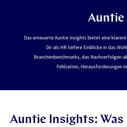
Auntie 
Das erneuerte Auntie Insights bietet eine klarere
Dir als HR tiefere Einblicke in das W
Branchenbenchmarks, das Nachverfolgen aktu
Fehlzeiten, Herausforderungen i
Auntie Insights: Was