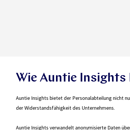
Wie Auntie Insights
Auntie Insights bietet der Personalabteilung nicht n
der Widerstandsfähigkeit des Unternehmens.
Auntie Insights verwandelt anonymisierte Daten über