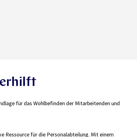
rhilft
Grundlage für das Wohlbefinden der Mitarbeitenden und
ke Ressource für die Personalabteilung. Mit einem