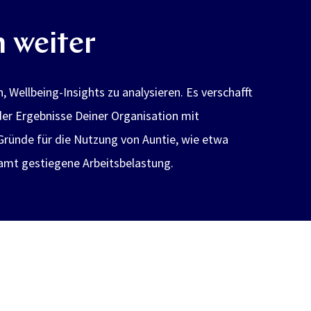
h weiter
, Wellbeing-Insights zu analysieren. Es verschafft
der Ergebnisse Deiner Organisation mit
Gründe für die Nutzung von Auntie, wie etwa
amt gestiegene Arbeitsbelastung.