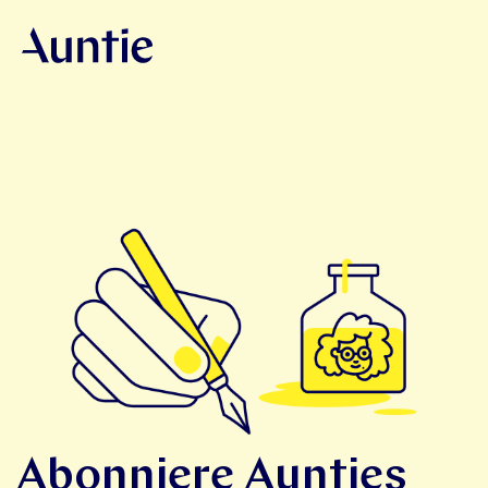
Abonniere Aunties