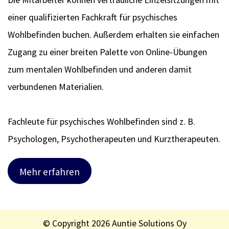
einer qualifizierten Fachkraft für psychisches
Wohlbefinden buchen. Außerdem erhalten sie einfachen
Zugang zu einer breiten Palette von Online-Übungen
zum mentalen Wohlbefinden und anderen damit
verbundenen Materialien.
Fachleute für psychisches Wohlbefinden sind z. B.
Psychologen, Psychotherapeuten und Kurztherapeuten.
Mehr erfahren
© Copyright 2026 Auntie Solutions Oy