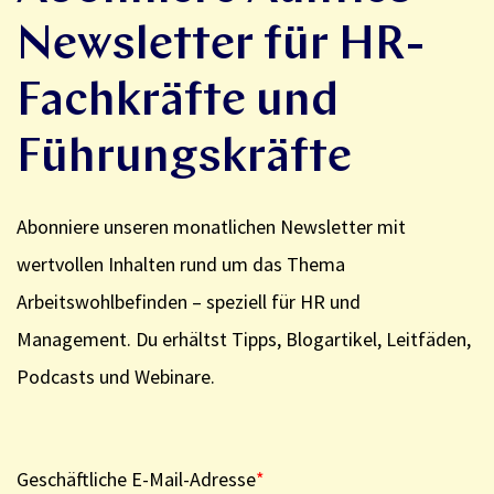
Newsletter für HR-
Fachkräfte und
Führungskräfte
Abonniere unseren monatlichen Newsletter mit
wertvollen Inhalten rund um das Thema
Arbeitswohlbefinden – speziell für HR und
Management. Du erhältst Tipps, Blogartikel, Leitfäden,
Podcasts und Webinare.
Geschäftliche E-Mail-Adresse
*