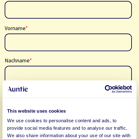
Vorname
*
Nachname
*
Unternehmensname
This website uses cookies
We use cookies to personalise content and ads, to
Telefonnummer
provide social media features and to analyse our traffic.
We also share information about your use of our site with