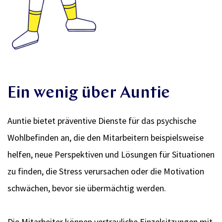
Ein wenig über Auntie
Auntie bietet präventive Dienste für das psychische
Wohlbefinden an, die den Mitarbeitern beispielsweise
helfen, neue Perspektiven und Lösungen für Situationen
zu finden, die Stress verursachen oder die Motivation
schwächen, bevor sie übermächtig werden.
Die Mitarbeiter können vertrauliche Einzelsitzungen mit