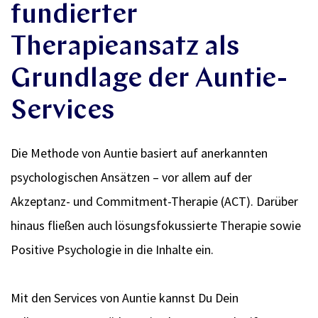
fundierter
Therapieansatz als
Grundlage der Auntie-
Services
Die Methode von Auntie basiert auf anerkannten
psychologischen Ansätzen – vor allem auf der
Akzeptanz- und Commitment-Therapie (ACT). Darüber
hinaus fließen auch lösungsfokussierte Therapie sowie
Positive Psychologie in die Inhalte ein.
Mit den Services von Auntie kannst Du Dein