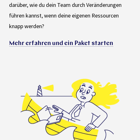
darüber, wie du dein Team durch Veränderungen
führen kannst, wenn deine eigenen Ressourcen
knapp werden?
Mehr erfahren und ein Paket starten