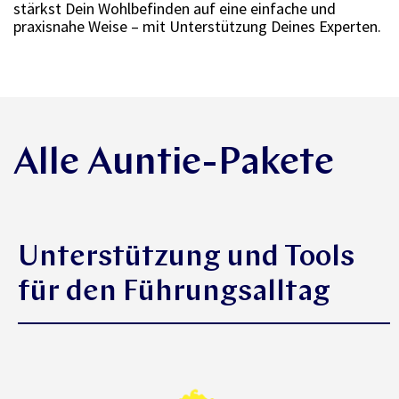
stärkst Dein Wohlbefinden auf eine einfache und
praxisnahe Weise – mit Unterstützung Deines Experten.
Alle Auntie-Pakete
Unterstützung und Tools
für den Führungsalltag