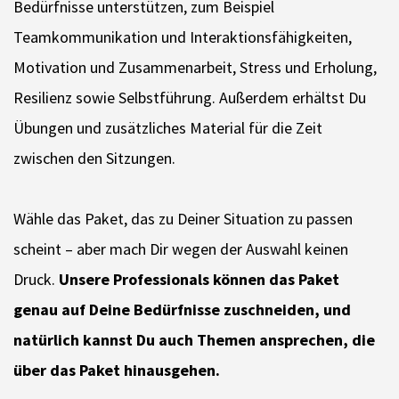
Bedürfnisse unterstützen, zum Beispiel
Teamkommunikation und Interaktionsfähigkeiten,
Motivation und Zusammenarbeit, Stress und Erholung,
Resilienz sowie Selbstführung. Außerdem erhältst Du
Übungen und zusätzliches Material für die Zeit
zwischen den Sitzungen.
Wähle das Paket, das zu Deiner Situation zu passen
scheint – aber mach Dir wegen der Auswahl keinen
Druck.
Unsere Professionals können das Paket
genau auf Deine Bedürfnisse zuschneiden, und
natürlich kannst Du auch Themen ansprechen, die
über das Paket hinausgehen.