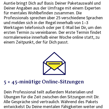
Auntie bringt Dich auf Basis Deiner Paketauswahl und
Deiner Angaben aus der Umfrage mit einem Experten
für mentales Wohlbefinden zusammen. Die
Professionals sprechen über 25 verschiedene Sprachen
und melden sich in der Regel innerhalb von 1–3
Werktagen telefonisch oder per E-Mail bei Dir, um den
ersten Termin zu vereinbaren. Der erste Termin findet
normalerweise innerhalb einer Woche online statt, zu
einem Zeitpunkt, der für Dich passt.
5 × 45-minütige Online-Sitzungen
Dein Professional teilt außerdem Materialien und
Übungen für die Zeit zwischen den Sitzungen mit Dir.
Alle Gespräche sind vertraulich. Während des Pakets
entwickelst Du Deine mentalen Fähigkeiten weiter und