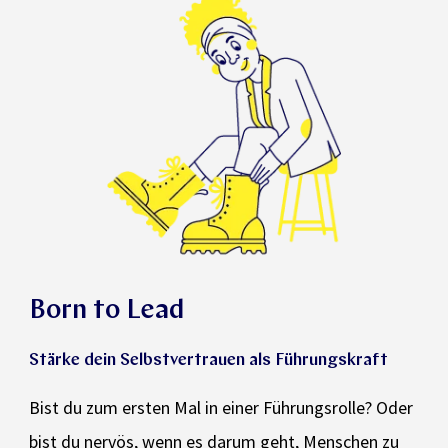
Born to Lead
Stärke dein Selbstvertrauen als Führungskraft
Bist du zum ersten Mal in einer Führungsrolle? Oder
bist du nervös, wenn es darum geht, Menschen zu