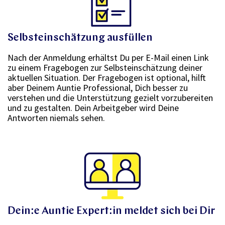
Selbsteinschätzung ausfüllen
Nach der Anmeldung erhältst Du per E-Mail einen Link
zu einem Fragebogen zur Selbsteinschätzung deiner
aktuellen Situation. Der Fragebogen ist optional, hilft
aber Deinem Auntie Professional, Dich besser zu
verstehen und die Unterstützung gezielt vorzubereiten
und zu gestalten. Dein Arbeitgeber wird Deine
Antworten niemals sehen.
Dein:e Auntie Expert:in meldet sich bei Dir