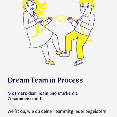
Dream Team in Process
Motiviere dein Team und stärke die
Zusammenarbeit
Weißt du, wie du deine Teammitglieder begeistern