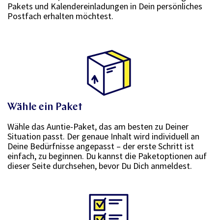
Pakets und Kalendereinladungen in Dein persönliches
Postfach erhalten möchtest.
Wähle ein Paket
Wähle das Auntie-Paket, das am besten zu Deiner
Situation passt. Der genaue Inhalt wird individuell an
Deine Bedürfnisse angepasst – der erste Schritt ist
einfach, zu beginnen. Du kannst die Paketoptionen auf
dieser Seite durchsehen, bevor Du Dich anmeldest.