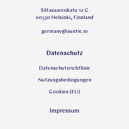
Siltasaarenkatu 12 C
00530 Helsinki, Finnland
germany@auntie.io
Datenschutz
Datenschutzrichtlinie
Nutzungsbedingungen
Cookies (EU)
Impressum