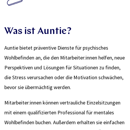
Was ist Auntie?
Auntie bietet präventive Dienste für psychisches
Wohlbefinden an, die den Mitarbeiter:innen helfen, neue
Perspektiven und Lösungen für Situationen zu finden,
die Stress verursachen oder die Motivation schwächen,
bevor sie übermächtig werden.
Mitarbeiter:innen können vertrauliche Einzelsitzungen
mit einem qualifizierten Professional für mentales
Wohlbefinden buchen. Außerdem erhalten sie einfachen