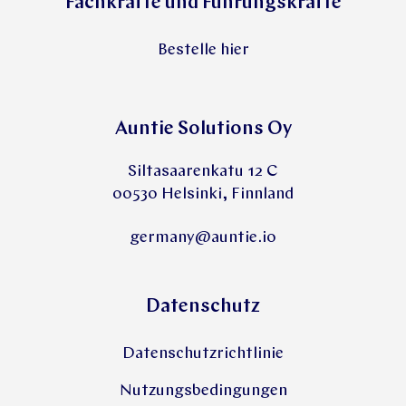
Fachkräfte und Führungskräfte
Bestelle hier
Auntie Solutions Oy
Siltasaarenkatu 12 C
00530 Helsinki, Finnland
germany@auntie.io
Datenschutz
Datenschutzrichtlinie
Nutzungsbedingungen