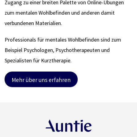
Zugang zu einer breiten Palette von Online-Übungen
zum mentalen Wohlbefinden und anderen damit
verbundenen Materialien.
Professionals für mentales Wohlbefinden sind zum
Beispiel Psychologen, Psychotherapeuten und
Spezialisten für Kurztherapie.
Mehr über uns erfahren