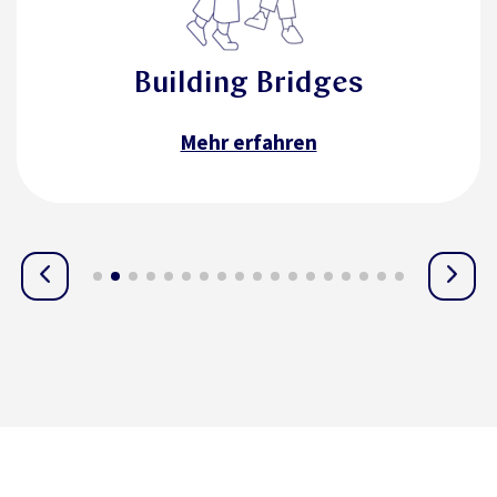
Building Bridges
Mehr erfahren