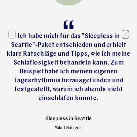
Ich habe mich für das "Sleepless in
Seattle"-Paket entschieden und erhielt
klare Ratschläge und Tipps, wie ich meine
Schlaflosigkeit behandeln kann. Zum
Beispiel habe ich meinen eigenen
Tagesrhythmus herausgefunden und
festgestellt, warum ich abends nicht
einschlafen konnte.
Sleepless in Seattle
Paket-Nutzer:in