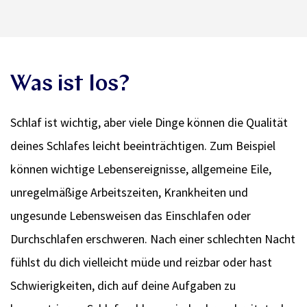
Was ist los?
Schlaf ist wichtig, aber viele Dinge können die Qualität
deines Schlafes leicht beeinträchtigen. Zum Beispiel
können wichtige Lebensereignisse, allgemeine Eile,
unregelmäßige Arbeitszeiten, Krankheiten und
ungesunde Lebensweisen das Einschlafen oder
Durchschlafen erschweren. Nach einer schlechten Nacht
fühlst du dich vielleicht müde und reizbar oder hast
Schwierigkeiten, dich auf deine Aufgaben zu