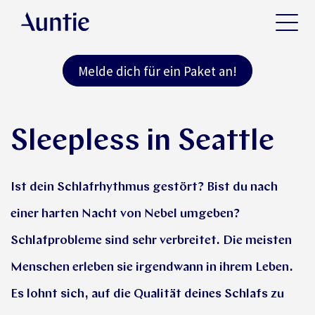
Melde dich für ein Paket an!
Sleepless in Seattle
Ist dein Schlafrhythmus gestört? Bist du nach
einer harten Nacht von Nebel umgeben?
Schlafprobleme sind sehr verbreitet. Die meisten
Menschen erleben sie irgendwann in ihrem Leben.
Es lohnt sich, auf die Qualität deines Schlafs zu