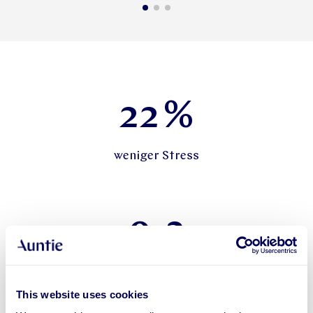
22
%
weniger Stress
9.2
Benutzerzufriedenheit
This website uses cookies