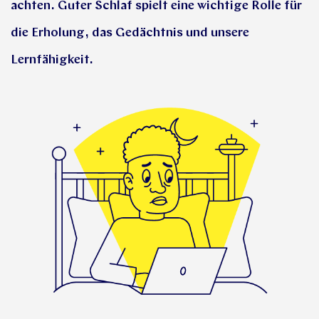
achten. Guter Schlaf spielt eine wichtige Rolle für
die Erholung, das Gedächtnis und unsere
Lernfähigkeit.