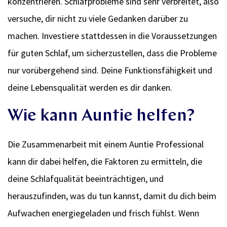
konzentrieren. Schlafprobleme sind sehr verbreitet, also
versuche, dir nicht zu viele Gedanken darüber zu
machen. Investiere stattdessen in die Voraussetzungen
für guten Schlaf, um sicherzustellen, dass die Probleme
nur vorübergehend sind. Deine Funktionsfähigkeit und
deine Lebensqualität werden es dir danken.
Wie kann Auntie helfen?
Die Zusammenarbeit mit einem Auntie Professional
kann dir dabei helfen, die Faktoren zu ermitteln, die
deine Schlafqualität beeinträchtigen, und
herauszufinden, was du tun kannst, damit du dich beim
Aufwachen energiegeladen und frisch fühlst. Wenn