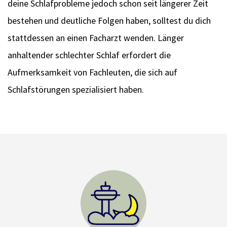
deine Schlafprobleme jedoch schon seit längerer Zeit
bestehen und deutliche Folgen haben, solltest du dich
stattdessen an einen Facharzt wenden. Länger
anhaltender schlechter Schlaf erfordert die
Aufmerksamkeit von Fachleuten, die sich auf
Schlafstörungen spezialisiert haben.