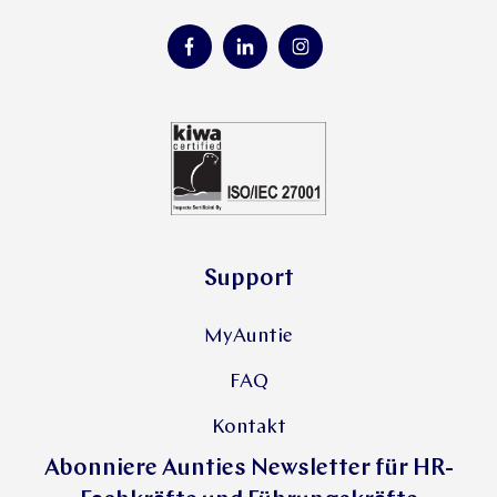
Support
MyAuntie
FAQ
Kontakt
Abonniere Aunties Newsletter für HR-