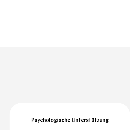
Psychologische Unterstützung