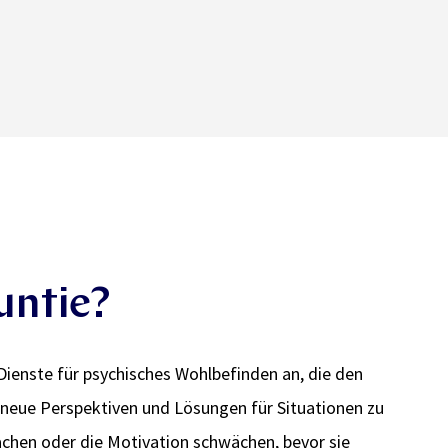
untie?
 Dienste für psychisches Wohlbefinden an, die den
, neue Perspektiven und Lösungen für Situationen zu
sachen oder die Motivation schwächen, bevor sie