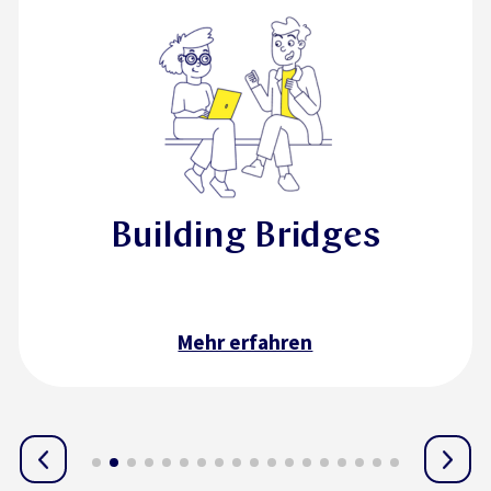
Building Bridges
Mehr erfahren