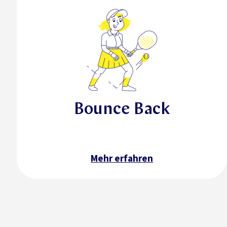
Bounce Back
Mehr erfahren