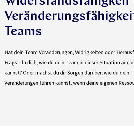
Widerstandsfähigkeit
Veränderungsfähigkei
Teams
Hat dein Team Veränderungen, Widrigkeiten oder Herausf
Fragst du dich, wie du dein Team in dieser Situation am 
kannst? Oder machst du dir Sorgen darüber, wie du dein 
Veränderungen führen kannst, wenn deine eigenen Resso