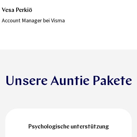
Vesa Perkiö
Account Manager bei Visma
Unsere Auntie Pakete
Psychologische unterstützung