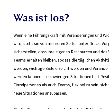
Was ist los?
Wenn eine Führungskraft mit Veränderungen und Wid
wird, steht sie von mehreren Seiten unter Druck. V
sicherstellen, dass ihre eigenen Ressourcen und das
Teams erhalten bleiben, sodass die täglichen Aktivi
werden, wichtige Ziele erreicht werden und Veränd
werden können. In schwierigen Situationen hilft Resi
Einzelpersonen als auch Teams, flexibel zu sein, sich
neue Situationen anzupassen.