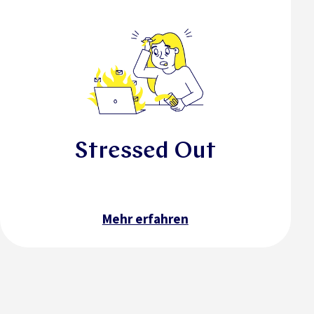
Stressed Out
Mehr erfahren