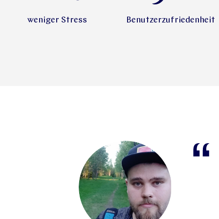
weniger Stress
Benutzerzufriedenheit