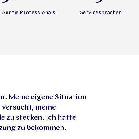
te Auntie Professionals
Servicesprachen
n. Meine eigene Situation
 versucht, meine
 zu stecken. Ich hatte
ützung zu bekommen.