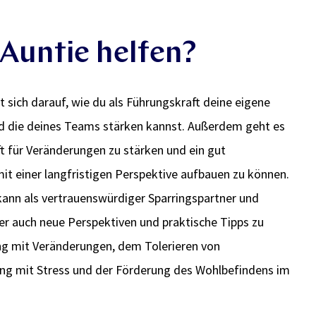
Auntie helfen?
t sich darauf, wie du als Führungskraft deine eigene
d die deines Teams stärken kannst. Außerdem geht es
t für Veränderungen zu stärken und ein gut
t einer langfristigen Perspektive aufbauen zu können.
kann als vertrauenswürdiger Sparringspartner und
ber auch neue Perspektiven und praktische Tipps zu
mit Veränderungen, dem Tolerieren von
g mit Stress und der Förderung des Wohlbefindens im