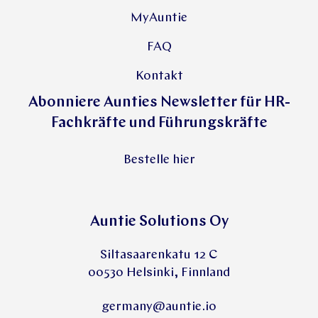
MyAuntie
FAQ
Kontakt
Abonniere Aunties Newsletter für HR-
Fachkräfte und Führungskräfte
Bestelle hier
Auntie Solutions Oy
Siltasaarenkatu 12 C
00530 Helsinki, Finnland
germany@auntie.io