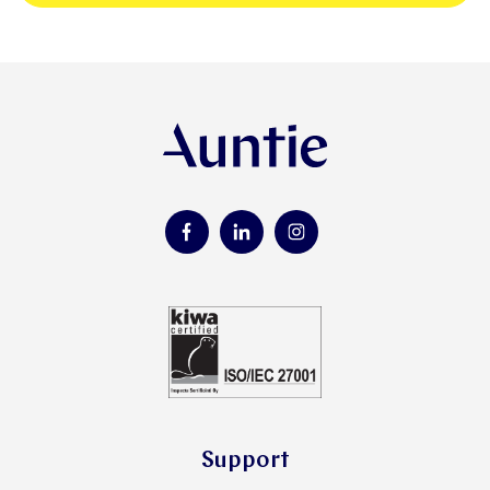
Support