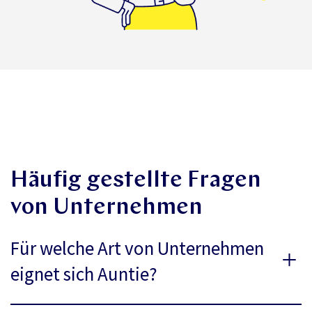
Häufig gestellte Fragen
von Unternehmen
Für welche Art von Unternehmen
eignet sich Auntie?