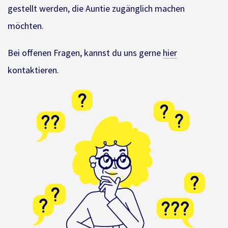
gestellt werden, die Auntie zugänglich machen
möchten.
Bei offenen Fragen, kannst du uns gerne
hier
kontaktieren.