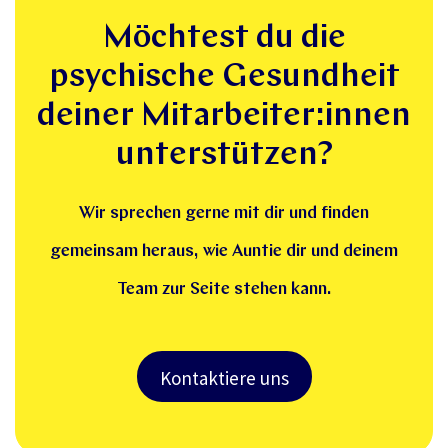
Möchtest du die
psychische Gesundheit
deiner Mitarbeiter:innen
unterstützen?
Wir sprechen gerne mit dir und finden
gemeinsam heraus, wie Auntie dir und deinem
Team zur Seite stehen kann.
Kontaktiere uns