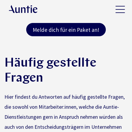
Melde dich für ein Paket an!
Häufig gestellte
Fragen
Hier findest du Antworten auf häufig gestellte Fragen,
die sowohl von Mitarbeiter:innen, welche die Auntie-
Dienstleistungen gern in Anspruch nehmen würden als
auch von den Entscheidungsträgern im Unternehmen