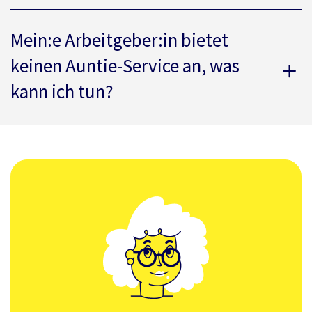
Mein:e Arbeitgeber:in bietet
keinen Auntie-Service an, was
kann ich tun?