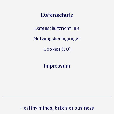
Datenschutz
Datenschutzrichtlinie
Nutzungsbedingungen
Cookies (EU)
Impressum
Healthy minds, brighter business