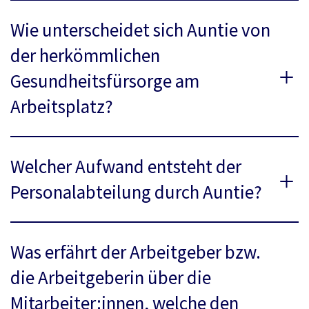
Wie unterscheidet sich Auntie von
der herkömmlichen
Gesundheitsfürsorge am
Arbeitsplatz?
Welcher Aufwand entsteht der
Personalabteilung durch Auntie?
Was erfährt der Arbeitgeber bzw.
die Arbeitgeberin über die
Mitarbeiter:innen, welche den