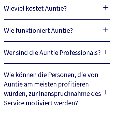
Wieviel kostet Auntie?
Wie funktioniert Auntie?
Wer sind die Auntie Professionals?
Wie können die Personen, die von
Auntie am meisten profitieren
würden, zur Inanspruchnahme des
Service motiviert werden?