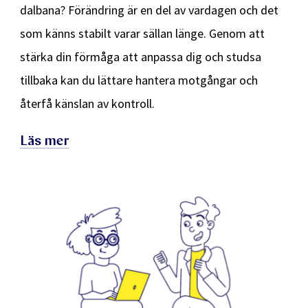
dalbana? Förändring är en del av vardagen och det
som känns stabilt varar sällan länge. Genom att
stärka din förmåga att anpassa dig och studsa
tillbaka kan du lättare hantera motgångar och
återfå känslan av kontroll.
Läs mer