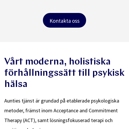
Kontakta oss
Vårt moderna, holistiska
förhållningssätt till psykisk
hälsa
Aunties tjänst är grundad på etablerade psykologiska
metoder, främst inom Acceptance and Commitment
Therapy (ACT), samt lösningsfokuserad terapi och