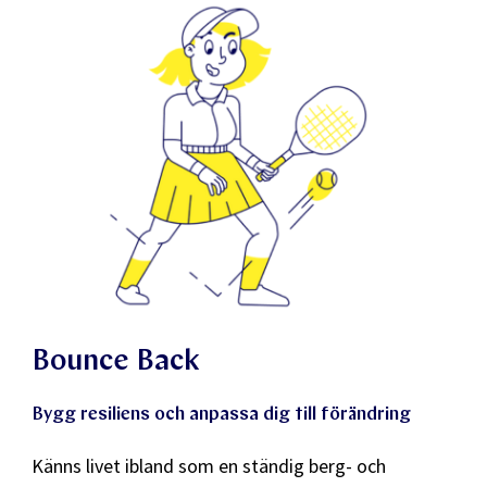
Bounce Back
Bygg resiliens och anpassa dig till förändring
Känns livet ibland som en ständig berg- och