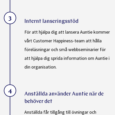
3
Internt lanseringsstöd
För att hjälpa dig att lansera Auntie kommer
vårt Customer Happiness-team att hålla
föreläsningar och små webbseminarier för
att hjälpa dig sprida information om Auntie i
din organisation.
4
Anställda använder Auntie när de
behöver det
Anställda får tillgång till övningar och