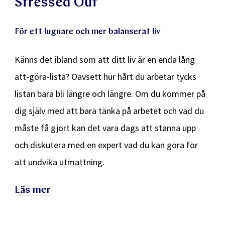
Stressed Out
För ett lugnare och mer balanserat liv
Känns det ibland som att ditt liv är en enda lång
att-göra-lista? Oavsett hur hårt du arbetar tycks
listan bara bli längre och längre. Om du kommer på
dig själv med att bara tänka på arbetet och vad du
måste få gjort kan det vara dags att stanna upp
och diskutera med en expert vad du kan göra för
att undvika utmattning.
Läs mer