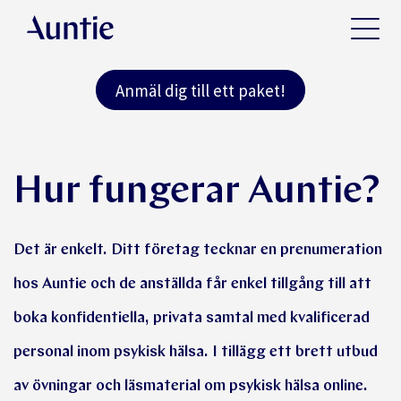
Anmäl dig till ett paket!
Hur fungerar Auntie?
Det är enkelt. Ditt företag tecknar en prenumeration
hos Auntie och de anställda får enkel tillgång till att
boka konfidentiella, privata samtal med kvalificerad
personal inom psykisk hälsa. I tillägg ett brett utbud
av övningar och läsmaterial om psykisk hälsa online.