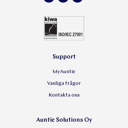
Support
MyAuntie
Vanliga frågor
Kontakta oss
Auntie Solutions Oy