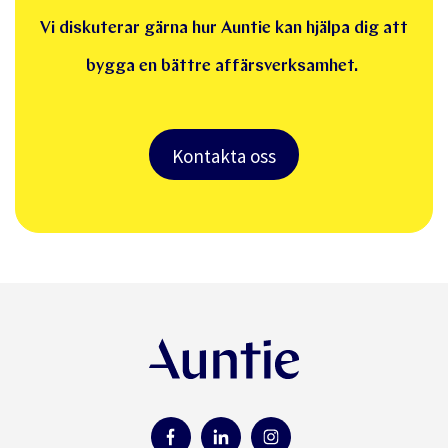
Vi diskuterar gärna hur Auntie kan hjälpa dig att
bygga en bättre affärsverksamhet.
Kontakta oss