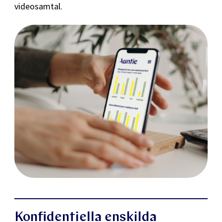
videosamtal.
Konfidentiella enskilda