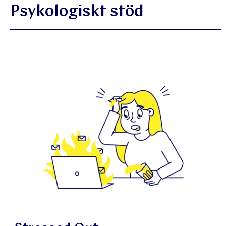
Psykologiskt stöd