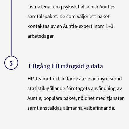
läsmaterial om psykisk hälsa och Aunties
samtalspaket. De som väljer ett paket
kontaktas av en Auntie-expert inom 1–3
arbetsdagar.
5
Tillgång till mångsidig data
HR-teamet och ledare kan se anonymiserad
statistik gällande företagets användning av
Auntie, populära paket, nöjdhet med tjänsten
samt anställdas allmänna välbefinnande.