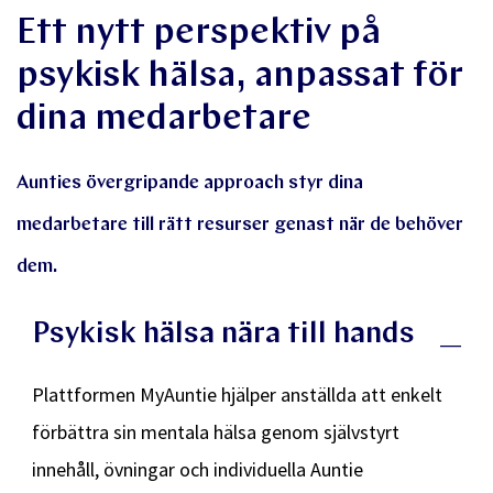
Ett nytt perspektiv på
psykisk hälsa, anpassat för
dina medarbetare
Aunties övergripande approach styr dina
medarbetare till rätt resurser genast när de behöver
dem.
Psykisk hälsa nära till hands
Plattformen MyAuntie hjälper anställda att enkelt
förbättra sin mentala hälsa genom självstyrt
innehåll, övningar och individuella Auntie