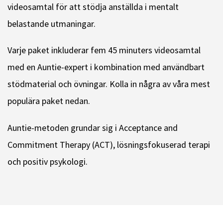
videosamtal för att stödja anställda i mentalt
belastande utmaningar.
Varje paket inkluderar fem 45 minuters videosamtal
med en Auntie-expert i kombination med användbart
stödmaterial och övningar. Kolla in några av våra mest
populära paket nedan.
Auntie-metoden grundar sig i Acceptance and
Commitment Therapy (ACT), lösningsfokuserad terapi
och positiv psykologi.