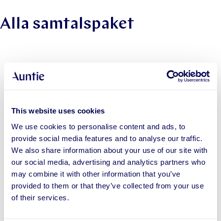
Alla samtalspaket
Psykologiskt stöd
This website uses cookies
We use cookies to personalise content and ads, to
provide social media features and to analyse our traffic.
We also share information about your use of our site with
our social media, advertising and analytics partners who
may combine it with other information that you’ve
provided to them or that they’ve collected from your use
of their services.
Bounce Back