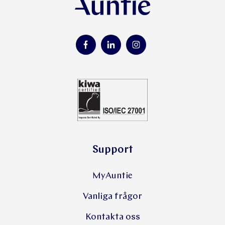
Support
MyAuntie
Vanliga frågor
Kontakta oss