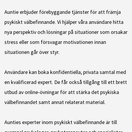
Auntie erbjuder förebyggande tjänster för att främja
psykiskt välbefinnande. Vi hjälper våra användare hitta
nya perspektiv och lösningar på situationer som orsakar
stress eller som försvagar motivationen innan
situationen går över styr.
Användare kan boka konfidentiella, privata samtal med
en kvalificerad expert. De får också tillgång till ett brett
utbud av online-övningar för att stärka det psykiska
välbefinnandet samt annat relaterat material.
Aunties experter inom psykiskt välbefinnande är till