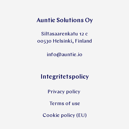
Auntie Solutions Oy
Siltasaarenkatu 12 c
00530 Helsinki, Finland
info@auntie.io
Integritetspolicy
Privacy policy
Terms of use
Cookie policy (EU)