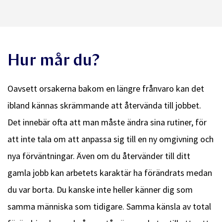
Hur mår du?
Oavsett orsakerna bakom en längre frånvaro kan det
ibland kännas skrämmande att återvända till jobbet.
Det innebär ofta att man måste ändra sina rutiner, för
att inte tala om att anpassa sig till en ny omgivning och
nya förväntningar. Även om du återvänder till ditt
gamla jobb kan arbetets karaktär ha förändrats medan
du var borta. Du kanske inte heller känner dig som
samma människa som tidigare. Samma känsla av total