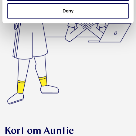
Deny
Kort om Auntie