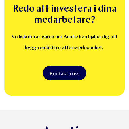
Redo att investera i dina
medarbetare?
Vi diskuterar gärna hur Auntie kan hjälpa dig att
bygga en bättre affärsverksamhet.
Kontakta oss