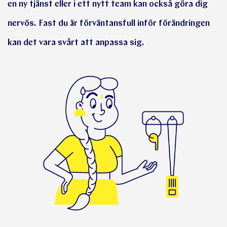
en ny tjänst eller i ett nytt team kan också göra dig
nervös. Fast du är förväntansfull inför förändringen
kan det vara svårt att anpassa sig.