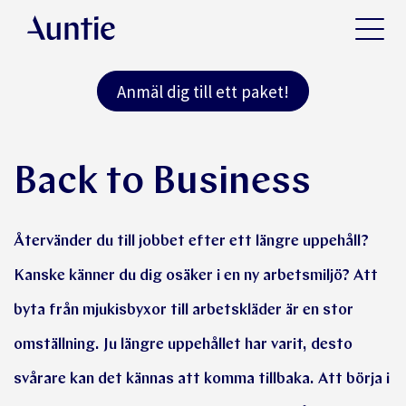
Anmäl dig till ett paket!
Back to Business
Återvänder du till jobbet efter ett längre uppehåll?
Kanske känner du dig osäker i en ny arbetsmiljö? Att
byta från mjukisbyxor till arbetskläder är en stor
omställning. Ju längre uppehållet har varit, desto
svårare kan det kännas att komma tillbaka. Att börja i