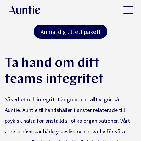
Anmäl dig till ett paket!
Ta hand om ditt
teams integritet
Säkerhet och integritet är grunden i allt vi gör på
Auntie. Auntie tillhandahåller tjänster relaterade till
psykisk hälsa för anställda i olika organisationer. Vårt
arbete påverkar både yrkesliv- och privatliv för våra