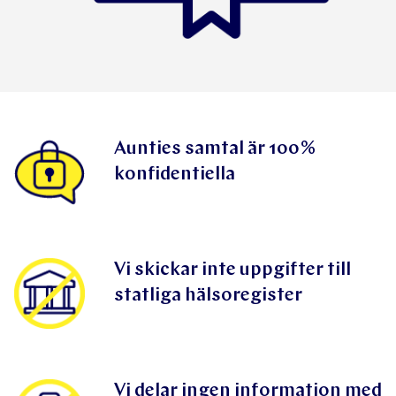
Aunties samtal är 100%
konfidentiella
Vi skickar inte uppgifter till
statliga hälsoregister
Vi delar ingen information med