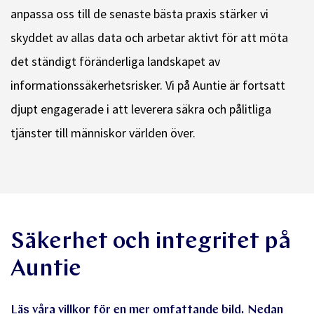
anpassa oss till de senaste bästa praxis stärker vi
skyddet av allas data och arbetar aktivt för att möta
det ständigt föränderliga landskapet av
informationssäkerhetsrisker. Vi på Auntie är fortsatt
djupt engagerade i att leverera säkra och pålitliga
tjänster till människor världen över.
Säkerhet och integritet på
Auntie
Läs
våra villkor
för en mer omfattande bild. Nedan