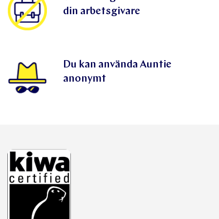
din arbetsgivare
Du kan använda Auntie
anonymt