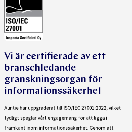
Vi är certifierade av ett
branschledande
granskningsorgan för
informationssäkerhet
Auntie har uppgraderat till ISO/IEC 27001:2022, vilket
tydligt speglar vårt engagemang för att ligga i
framkant inom informationssäkerhet. Genom att