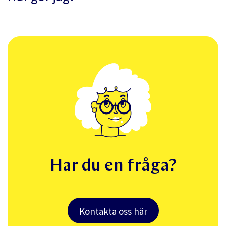
Har du en fråga?
Kontakta oss här