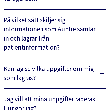
På vilket sätt skiljer sig
informationen som Auntie samlar
in och lagrar från
patientinformation?
Kan jag se vilka uppgifter om mig
som lagras?
Jag vill att mina uppgifter raderas.
Hur gör jag?