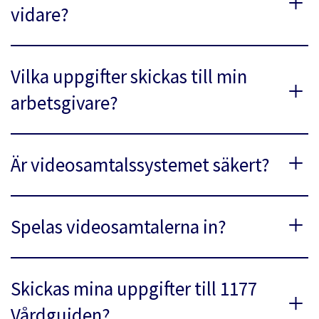
vidare?
Vilka uppgifter skickas till min
arbetsgivare?
Är videosamtalssystemet säkert?
Spelas videosamtalerna in?
Skickas mina uppgifter till 1177
Vårdguiden?