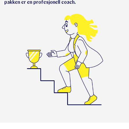
pakken er en profesjonell coach.