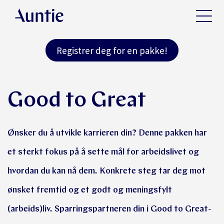
Registrer deg for en pakke!
Good to Great
Ønsker du å utvikle karrieren din? Denne pakken har
et sterkt fokus på å sette mål for arbeidslivet og
hvordan du kan nå dem. Konkrete steg tar deg mot
ønsket fremtid og et godt og meningsfylt
(arbeids)liv. Sparringspartneren din i Good to Great-