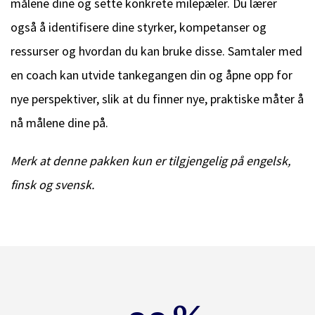
målene dine og sette konkrete milepæler. Du lærer
også å identifisere dine styrker, kompetanser og
ressurser og hvordan du kan bruke disse. Samtaler med
en coach kan utvide tankegangen din og åpne opp for
nye perspektiver, slik at du finner nye, praktiske måter å
nå målene dine på.
Merk at denne pakken kun er tilgjengelig på engelsk,
finsk og svensk.