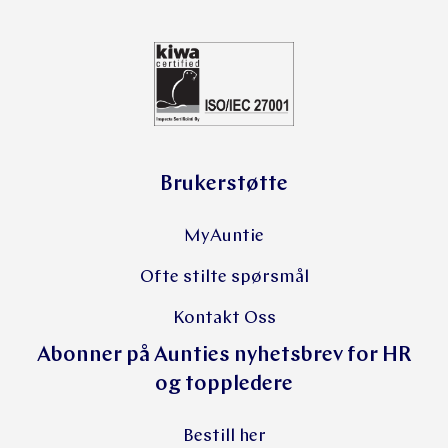
Brukerstøtte
MyAuntie
Ofte stilte spørsmål
Kontakt Oss
Abonner på Aunties nyhetsbrev for HR
og toppledere
Bestill her