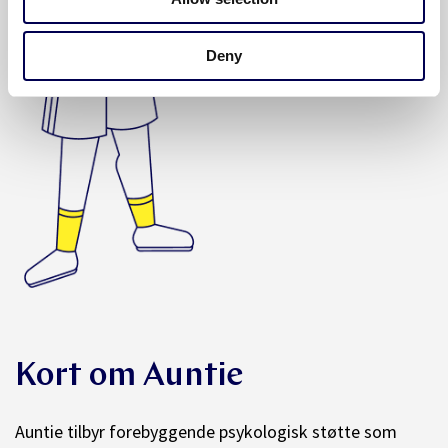
Deny
Kort om Auntie
Auntie tilbyr forebyggende psykologisk støtte som