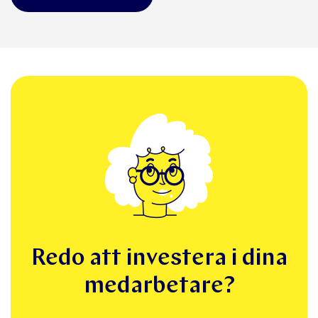
Redo att investera i dina
medarbetare?