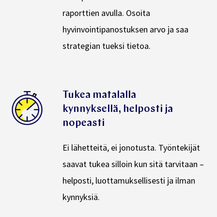
raporttien avulla. Osoita
hyvinvointipanostuksen arvo ja saa
strategian tueksi tietoa.
Tukea matalalla
kynnyksellä, helposti ja
nopeasti
Ei lähetteitä, ei jonotusta. Työntekijät
saavat tukea silloin kun sitä tarvitaan –
helposti, luottamuksellisesti ja ilman
kynnyksiä.