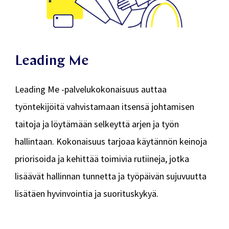
Leading Me
Leading Me -palvelukokonaisuus auttaa
työntekijöitä vahvistamaan itsensä johtamisen
taitoja ja löytämään selkeyttä arjen ja työn
hallintaan. Kokonaisuus tarjoaa käytännön keinoja
priorisoida ja kehittää toimivia rutiineja, jotka