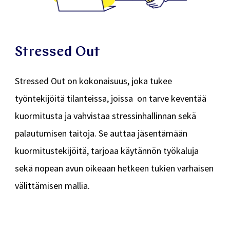
Stressed Out
Stressed Out on kokonaisuus, joka tukee
työntekijöitä tilanteissa, joissa on tarve keventää
kuormitusta ja vahvistaa stressinhallinnan sekä
palautumisen taitoja. Se auttaa
jäsentämään
kuormitustekijöitä, tarjoaa käytännön työkaluja
sekä nopean avun oikeaan hetkeen
tukien varhaisen