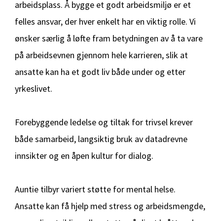
arbeidsplass. Å bygge et godt arbeidsmiljø er et
felles ansvar, der hver enkelt har en viktig rolle. Vi
ønsker særlig å løfte fram betydningen av å ta vare
på arbeidsevnen gjennom hele karrieren, slik at
ansatte kan ha et godt liv både under og etter
yrkeslivet.
Forebyggende ledelse og tiltak for trivsel krever
både samarbeid, langsiktig bruk av datadrevne
innsikter og en åpen kultur for dialog.
Auntie tilbyr variert støtte for mental helse.
Ansatte kan få hjelp med stress og arbeidsmengde,