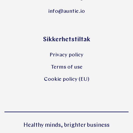
info@auntie.io
Sikkerhetstiltak
Privacy policy
Terms of use
Cookie policy (EU)
Healthy minds, brighter business