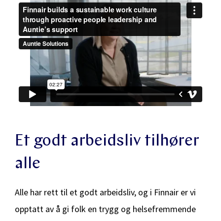
Et godt arbeidsliv tilhører
alle
Alle har rett til et godt arbeidsliv, og i Finnair er vi
opptatt av å gi folk en trygg og helsefremmende