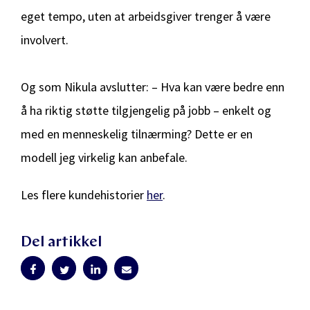
eget tempo, uten at arbeidsgiver trenger å være
involvert.
Og som Nikula avslutter: – Hva kan være bedre enn
å ha riktig støtte tilgjengelig på jobb – enkelt og
med en menneskelig tilnærming? Dette er en
modell jeg virkelig kan anbefale.
Les flere kundehistorier
her
.
Del artikkel