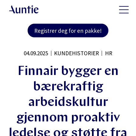
Registrer deg for en pakke!
04.09.2025
KUNDEHISTORIER
HR
Finnair bygger en
bærekraftig
arbeidskultur
gjennom proaktiv
ledelse og støtte fra