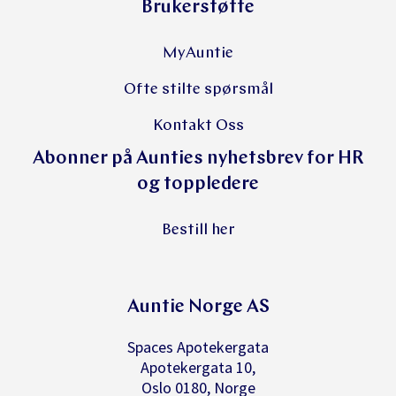
Brukerstøtte
MyAuntie
Ofte stilte spørsmål
Kontakt Oss
Abonner på Aunties nyhetsbrev for HR
og toppledere
Bestill her
Auntie Norge AS
Spaces Apotekergata
Apotekergata 10,
Oslo 0180, Norge