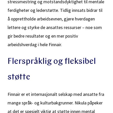
stressmestring og motstandsdyktighet til mentale
ferdigheter og lederstøtte. Tidlig innsats bidrar til
å opprettholde arbeidsevnen, gjøre hverdagen
lettere og styrke de ansattes ressurser – noe som
gir bedre resultater og en mer positiv
arbeidshverdag i hele Finnair.
Flerspråklig og fleksibel
støtte
Finnair er et internasjonalt selskap med ansatte fra
mange språk- og kulturbakgrunner. Nikula påpeker
at det er spesielt viktig at støtte innen mental