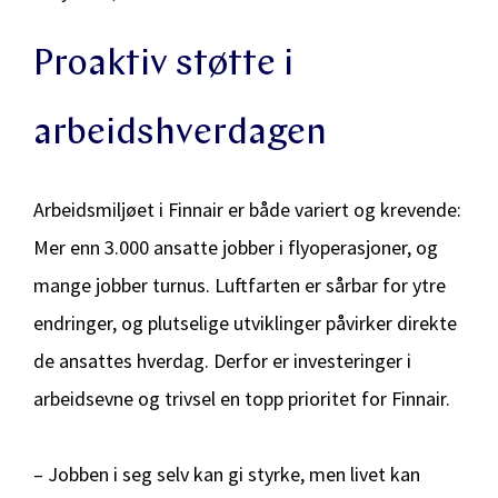
Proaktiv støtte i
arbeidshverdagen
Arbeidsmiljøet i Finnair er både variert og krevende:
Mer enn 3.000 ansatte jobber i flyoperasjoner, og
mange jobber turnus. Luftfarten er sårbar for ytre
endringer, og plutselige utviklinger påvirker direkte
de ansattes hverdag. Derfor er investeringer i
arbeidsevne og trivsel en topp prioritet for Finnair.
– Jobben i seg selv kan gi styrke, men livet kan