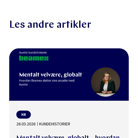
Les andre artikler
HR
26.03.2026
KUNDEHISTORIER