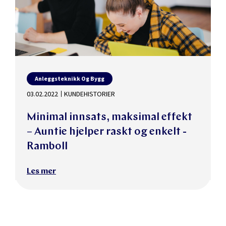
Anleggsteknikk Og Bygg
03.02.2022
KUNDEHISTORIER
Minimal innsats, maksimal effekt
– Auntie hjelper raskt og enkelt -
Ramboll
Les mer