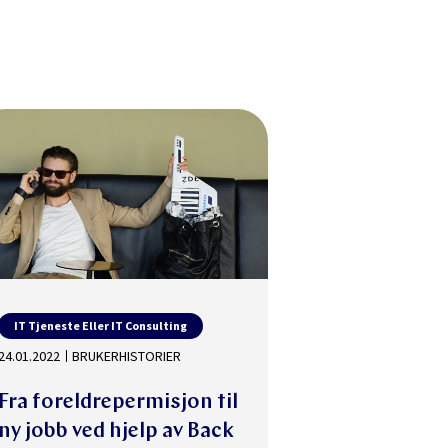
IT Tjeneste Eller IT Consulting
24.01.2022
BRUKERHISTORIER
Fra foreldrepermisjon til
ny jobb ved hjelp av Back