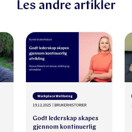
Les andre artikler
Workplace Wellbeing
19.12.2025
BRUKERHISTORIER
Godt lederskap skapes
gjennom kontinuerlig