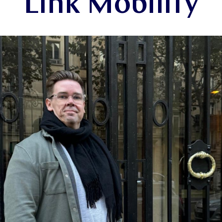
Link Mobility