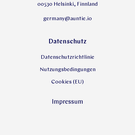
00530 Helsinki, Finnland
germany@auntie.io
Datenschutz
Datenschutzrichtlinie
Nutzungsbedingungen
Cookies (EU)
Impressum