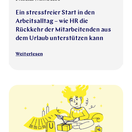
Ein stressfreier Start in den
Arbeitsalltag – wie HR die
Rückkehr der Mitarbeitenden aus
dem Urlaub unterstützen kann
Weiterlesen