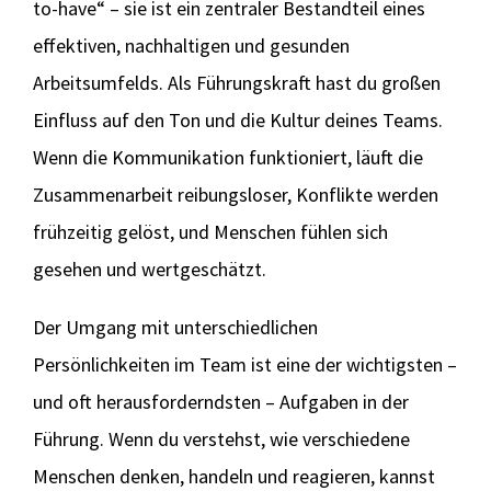
to-have“ – sie ist ein zentraler Bestandteil eines
effektiven, nachhaltigen und gesunden
Arbeitsumfelds. Als Führungskraft hast du großen
Einfluss auf den Ton und die Kultur deines Teams.
Wenn die Kommunikation funktioniert, läuft die
Zusammenarbeit reibungsloser, Konflikte werden
frühzeitig gelöst, und Menschen fühlen sich
gesehen und wertgeschätzt.
Der Umgang mit unterschiedlichen
Persönlichkeiten im Team ist eine der wichtigsten –
und oft herausforderndsten – Aufgaben in der
Führung. Wenn du verstehst, wie verschiedene
Menschen denken, handeln und reagieren, kannst