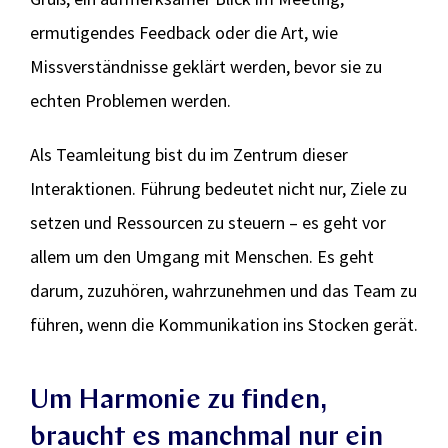
ermutigendes Feedback oder die Art, wie
Missverständnisse geklärt werden, bevor sie zu
echten Problemen werden.
Als Teamleitung bist du im Zentrum dieser
Interaktionen. Führung bedeutet nicht nur, Ziele zu
setzen und Ressourcen zu steuern – es geht vor
allem um den Umgang mit Menschen. Es geht
darum, zuzuhören, wahrzunehmen und das Team zu
führen, wenn die Kommunikation ins Stocken gerät.
Um Harmonie zu finden,
braucht es manchmal nur ein