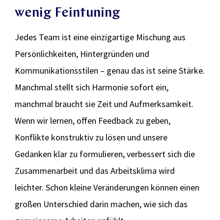
wenig Feintuning
Jedes Team ist eine einzigartige Mischung aus
Persönlichkeiten, Hintergründen und
Kommunikationsstilen – genau das ist seine Stärke.
Manchmal stellt sich Harmonie sofort ein,
manchmal braucht sie Zeit und Aufmerksamkeit.
Wenn wir lernen, offen Feedback zu geben,
Konflikte konstruktiv zu lösen und unsere
Gedanken klar zu formulieren, verbessert sich die
Zusammenarbeit und das Arbeitsklima wird
leichter. Schon kleine Veränderungen können einen
großen Unterschied darin machen, wie sich das