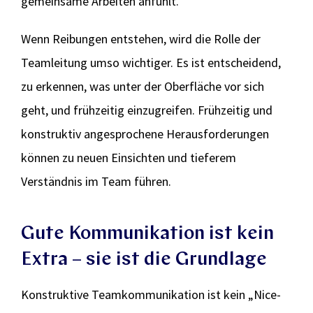
gemeinsame Arbeiten anfühlt.
Wenn Reibungen entstehen, wird die Rolle der
Teamleitung umso wichtiger. Es ist entscheidend,
zu erkennen, was unter der Oberfläche vor sich
geht, und frühzeitig einzugreifen. Frühzeitig und
konstruktiv angesprochene Herausforderungen
können zu neuen Einsichten und tieferem
Verständnis im Team führen.
Gute Kommunikation ist kein
Extra – sie ist die Grundlage
Konstruktive Teamkommunikation ist kein „Nice-