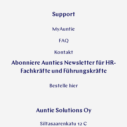
Support
MyAuntie
FAQ
Kontakt
Abonniere Aunties Newsletter für HR-
Fachkräfte und Führungskräfte
Bestelle hier
Auntie Solutions Oy
Siltasaarenkatu 12 C