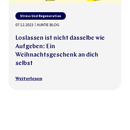
Stress Und Regeneration
07.12.2023
AUNTIE BLOG
Loslassen ist nicht dasselbe wie
Aufgeben: Ein
Weihnachtsgeschenk an dich
selbst
Weiterlesen