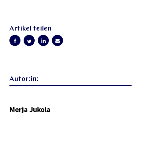
Artikel teilen
Autor:in:
Merja Jukola