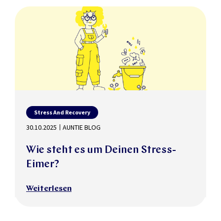
Stress And Recovery
30.10.2025
AUNTIE BLOG
Wie steht es um Deinen Stress-
Eimer?
Weiterlesen