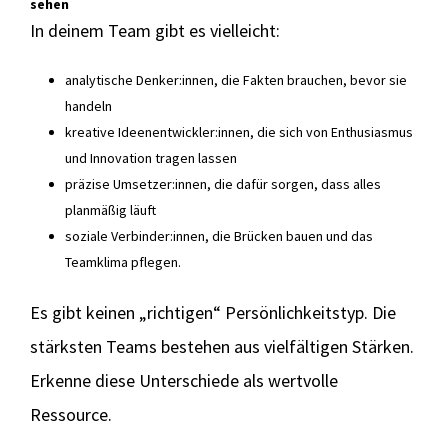
sehen
In deinem Team gibt es vielleicht:
analytische Denker:innen, die Fakten brauchen, bevor sie
handeln
kreative Ideenentwickler:innen, die sich von Enthusiasmus
und Innovation tragen lassen
präzise Umsetzer:innen, die dafür sorgen, dass alles
planmäßig läuft
soziale Verbinder:innen, die Brücken bauen und das
Teamklima pflegen.
Es gibt keinen „richtigen“ Persönlichkeitstyp. Die
stärksten Teams bestehen aus vielfältigen Stärken.
Erkenne diese Unterschiede als wertvolle
Ressource.