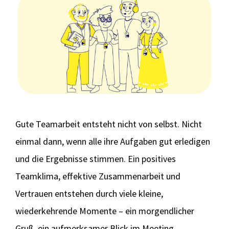
Gute Teamarbeit entsteht nicht von selbst. Nicht
einmal dann, wenn alle ihre Aufgaben gut erledigen
und die Ergebnisse stimmen. Ein positives
Teamklima, effektive Zusammenarbeit und
Vertrauen entstehen durch viele kleine,
wiederkehrende Momente – ein morgendlicher
Gruß, ein aufmerksamer Blick im Meeting,