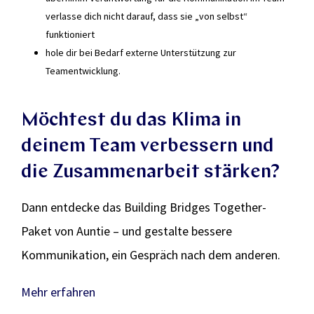
verlasse dich nicht darauf, dass sie „von selbst“
funktioniert
hole dir bei Bedarf externe Unterstützung zur
Teamentwicklung.
Möchtest du das Klima in
deinem Team verbessern und
die Zusammenarbeit stärken?
Dann entdecke das Building Bridges Together-
Paket von Auntie – und gestalte bessere
Kommunikation, ein Gespräch nach dem anderen.
Mehr erfahren