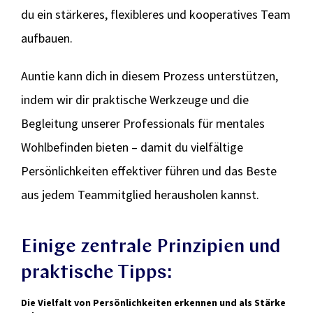
du ein stärkeres, flexibleres und kooperatives Team
aufbauen.
Auntie kann dich in diesem Prozess unterstützen,
indem wir dir praktische Werkzeuge und die
Begleitung unserer Professionals für mentales
Wohlbefinden bieten – damit du vielfältige
Persönlichkeiten effektiver führen und das Beste
aus jedem Teammitglied herausholen kannst.
Einige zentrale Prinzipien und
praktische Tipps:
Die Vielfalt von Persönlichkeiten erkennen und als Stärke