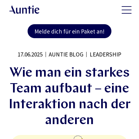
Melde dich für ein Paket an!
17.06.2025
AUNTIE BLOG
LEADERSHIP
Wie man ein starkes
Team aufbaut – eine
Interaktion nach der
anderen