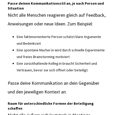
Passe deinen Kommunikationsstil an, je nach Person und
Situation
Nicht alle Menschen reagieren gleich auf Feedback,
Anweisungen oder neue Ideen. Zum Beispiel:
Eine faktenorientierte Person schätzt klare Argumente
und Bedenkzeit
Eine spontane Macher:in wird durch schnelle Experimente
und freies Brainstorming motiviert
Eine zurückhaltende Kolleg:in braucht Sicherheit und
Vertrauen, bevor sie sich öffnet oder beteiligt.
Passe deine Kommunikation an dein Gegenüber
und den jeweiligen Kontext an.
Raum für unterschiedliche Formen der Beteiligung
schaffen