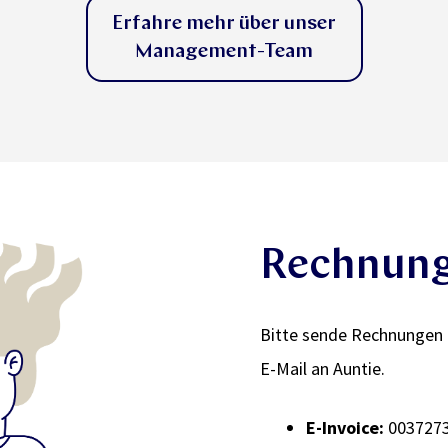
Erfahre mehr über unser
Management-Team
Rechnung
Bitte sende Rechnungen n
E-Mail an Auntie.
E-Invoice:
0037273