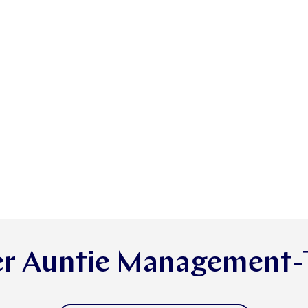
r Auntie Management