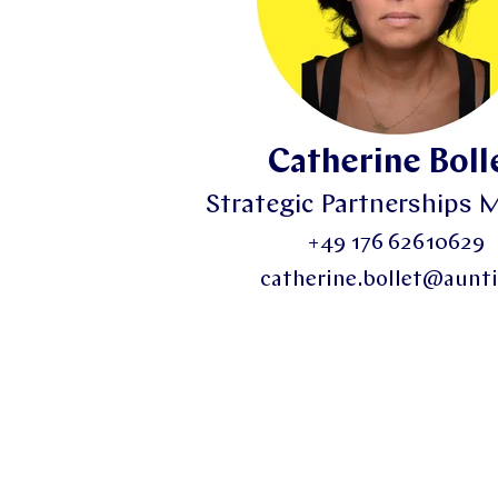
Catherine Boll
Strategic Partnerships 
+49 176 62610629
catherine.bollet@aunti