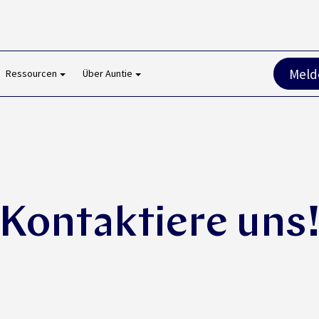
Melde
Ressourcen
Über Auntie
Kontaktiere uns