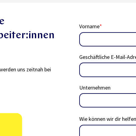
e
Vorname
*
beiter:innen
Geschäftliche E-Mail-Adr
werden uns zeitnah bei
Unternehmen
Wie können wir dir helfe