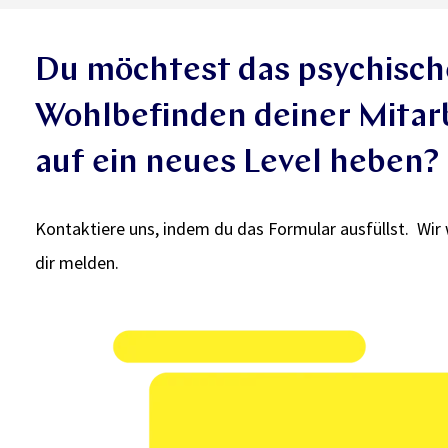
Du möchtest das psychisch
Wohlbefinden deiner Mitar
auf ein neues Level heben?
Kontaktiere uns, indem du das Formular ausfüllst. Wir 
dir melden.