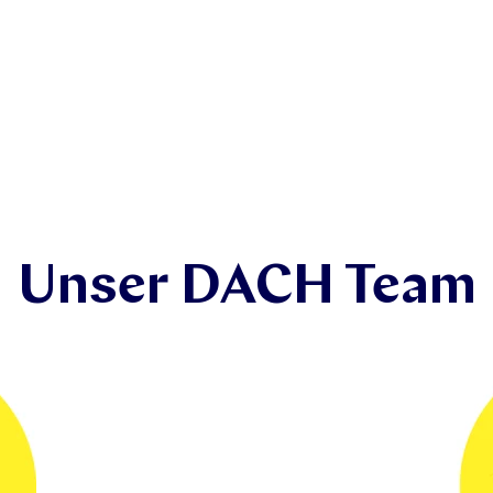
Unser DACH Team