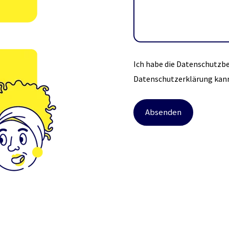
Ich habe die Datenschutz
Datenschutzerklärung kann