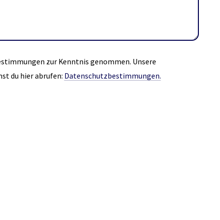
bestimmungen zur Kenntnis genommen. Unsere
st du hier abrufen:
Datenschutzbestimmungen.