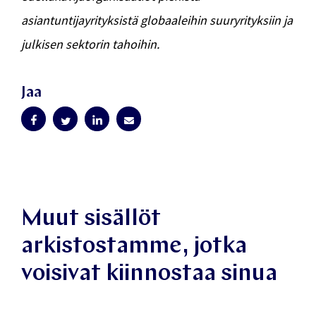
asiantuntijayrityksistä globaaleihin suuryrityksiin ja
julkisen sektorin tahoihin.
Jaa
Muut sisällöt
arkistostamme, jotka
voisivat kiinnostaa sinua