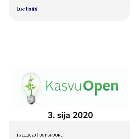
Lue lisää
16.11.2020
UUTISHUONE