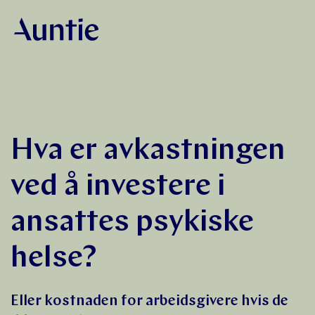
Hva er avkastningen
ved å investere i
ansattes psykiske
helse?
Eller kostnaden for arbeidsgivere hvis de