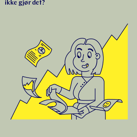
ikke gjør det?