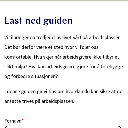
Last ned guiden
Vi tilbringer en tredjedel av livet vårt på arbeidsplassen.
Det bør derfor være et sted hvor vi føler oss
komfortable. Hva skjer når arbeidsgivere ikke tilbyr et
slikt miljø? Hva kan arbeidsgivere gjøre for å forebygge
og forbedre situasjonen?
I denne guiden gir vi tips om hvordan du kan sikre at de
ansatte trives på arbeidsplassen.
Fornavn
*