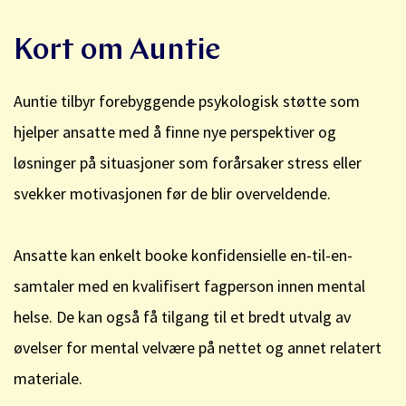
Kort om Auntie
Auntie tilbyr forebyggende psykologisk støtte som
hjelper ansatte med å finne nye perspektiver og
løsninger på situasjoner som forårsaker stress eller
svekker motivasjonen før de blir overveldende.
Ansatte kan enkelt booke konfidensielle en-til-en-
samtaler med en kvalifisert fagperson innen mental
helse. De kan også få tilgang til et bredt utvalg av
øvelser for mental velvære på nettet og annet relatert
materiale.