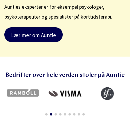
Aunties eksperter er for eksempel psykologer,
psykoterapeuter og spesialister på korttidsterapi.
Lær mer om Auntie
Bedrifter over hele verden stoler på Auntie