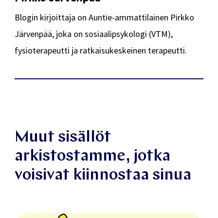
Blogin kirjoittaja on Auntie-ammattilainen Pirkko
Järvenpää, joka on sosiaalipsykologi (VTM),
fysioterapeutti ja ratkaisukeskeinen terapeutti.
Muut sisällöt
arkistostamme, jotka
voisivat kiinnostaa sinua