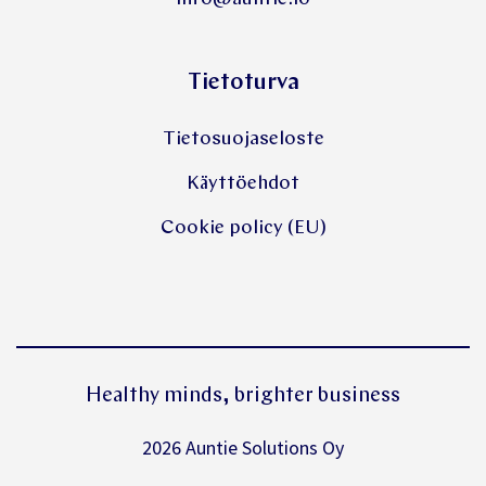
Tietoturva
Tietosuojaseloste
Käyttöehdot
Cookie policy (EU)
Healthy minds, brighter business
2026
Auntie Solutions Oy