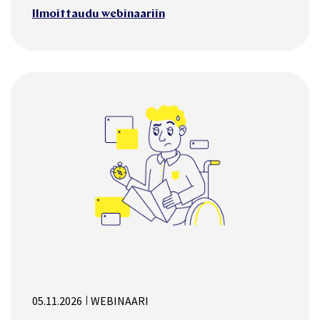
Ilmoittaudu webinaariin
05.11.2026
WEBINAARI