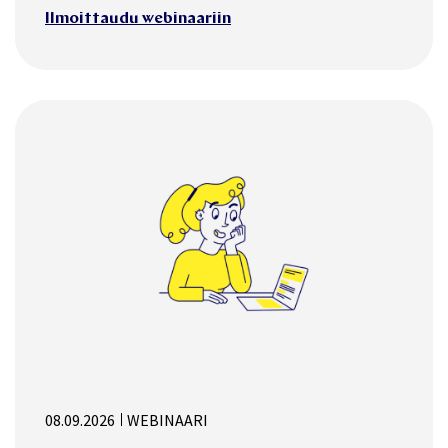
Ilmoittaudu webinaariin
08.09.2026
WEBINAARI