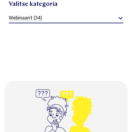
Valitse kategoria
Webinaarit (34)